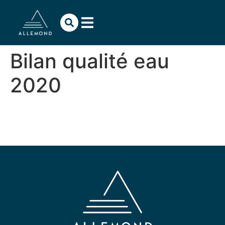
contenu
principal
Bilan qualité eau
2020