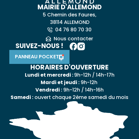
MAIRIE D'ALLEMOND
5 Chemin des Faures,
38114 ALLEMOND
04 76 80 70 30
Nous contacter
SUIVEZ-NOUS !
PANNEAU POCKET
HORAIRES D'OUVERTURE
Lundi et mercredi :
9h-12h / 14h-17h
Mardi et jeudi :
9h-12h
Vendredi :
9h-12h / 14h-16h
Samedi :
ouvert chaque 2ème samedi du mois