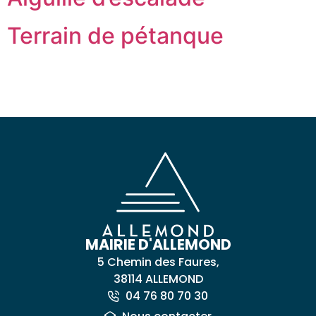
Terrain de pétanque
MAIRIE D'ALLEMOND
5 Chemin des Faures,
38114 ALLEMOND
04 76 80 70 30