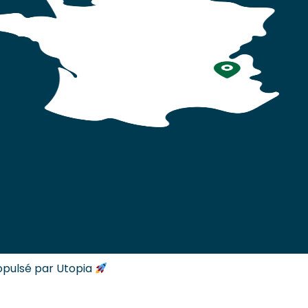
opulsé par Utopia