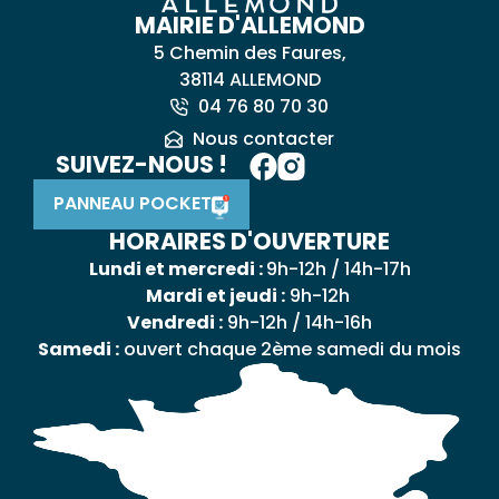
MAIRIE D'ALLEMOND
5 Chemin des Faures,
38114 ALLEMOND
04 76 80 70 30
Nous contacter
SUIVEZ-NOUS !
PANNEAU POCKET
HORAIRES D'OUVERTURE
Lundi et mercredi :
9h-12h / 14h-17h
Mardi et jeudi :
9h-12h
Vendredi :
9h-12h / 14h-16h
Samedi :
ouvert chaque 2ème samedi du mois