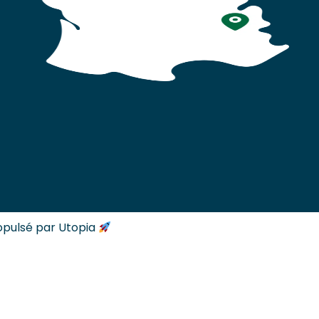
opulsé par Utopia