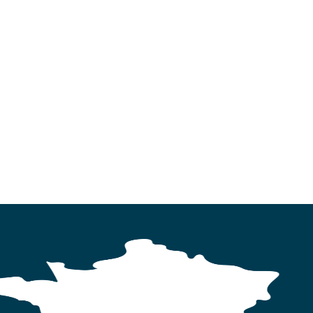
MARCHES