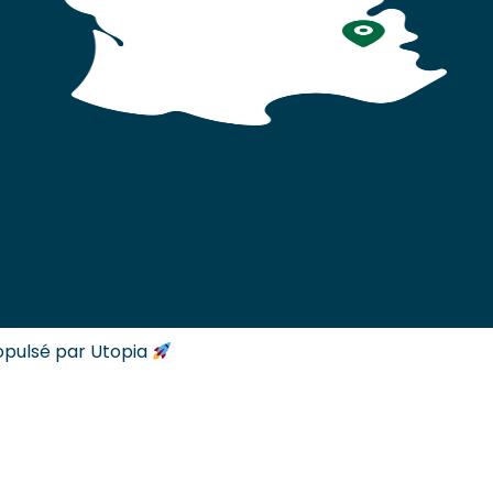
opulsé par Utopia