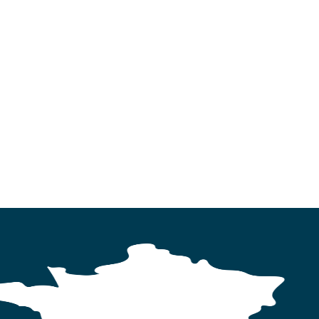
MARCHES