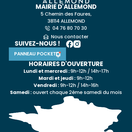
MAIRIE D'ALLEMOND
5 Chemin des Faures,
38114 ALLEMOND
04 76 80 70 30
Nous contacter
SUIVEZ-NOUS !
PANNEAU POCKET
HORAIRES D'OUVERTURE
Lundi et mercredi :
9h-12h / 14h-17h
Mardi et jeudi :
9h-12h
Vendredi :
9h-12h / 14h-16h
Samedi :
ouvert chaque 2ème samedi du mois