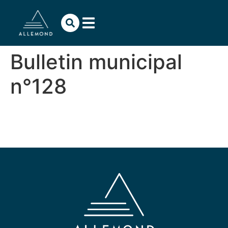
contenu
principal
Bulletin municipal
n°128