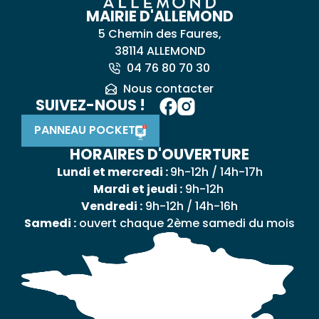
MAIRIE D'ALLEMOND
5 Chemin des Faures,
38114 ALLEMOND
04 76 80 70 30
Nous contacter
SUIVEZ-NOUS !
PANNEAU POCKET
HORAIRES D'OUVERTURE
Lundi et mercredi :
9h-12h / 14h-17h
Mardi et jeudi :
9h-12h
Vendredi :
9h-12h / 14h-16h
Samedi :
ouvert chaque 2ème samedi du mois