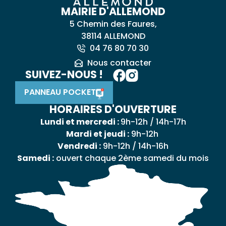
MAIRIE D'ALLEMOND
5 Chemin des Faures,
38114 ALLEMOND
04 76 80 70 30
Nous contacter
SUIVEZ-NOUS !
PANNEAU POCKET
HORAIRES D'OUVERTURE
Lundi et mercredi :
9h-12h / 14h-17h
Mardi et jeudi :
9h-12h
Vendredi :
9h-12h / 14h-16h
Samedi :
ouvert chaque 2ème samedi du mois