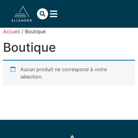
Accueil
/ Boutique
Boutique
Aucun produit ne correspond à votre
sélection.