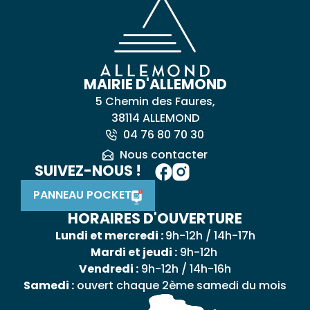
MAIRIE D'ALLEMOND
5 Chemin des Faures,
38114 ALLEMOND
04 76 80 70 30
Nous contacter
SUIVEZ-NOUS !
PANNEAU POCKET
HORAIRES D'OUVERTURE
Lundi et mercredi :
9h-12h / 14h-17h
Mardi et jeudi :
9h-12h
Vendredi :
9h-12h / 14h-16h
Samedi :
ouvert chaque 2ème samedi du mois