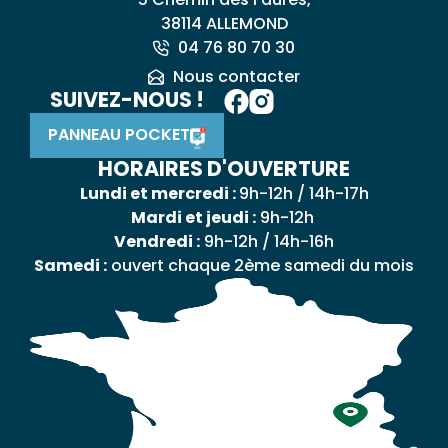
38114 ALLEMOND
04 76 80 70 30
Nous contacter
SUIVEZ-NOUS !
PANNEAU POCKET
HORAIRES D'OUVERTURE
Lundi et mercredi :
9h-12h / 14h-17h
Mardi et jeudi :
9h-12h
Vendredi :
9h-12h / 14h-16h
Samedi :
ouvert chaque 2ème samedi du mois