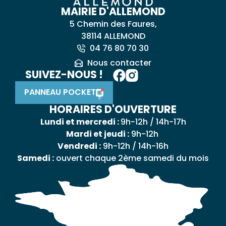
MAIRIE D'ALLEMOND
5 Chemin des Faures,
38114 ALLEMOND
04 76 80 70 30
Nous contacter
SUIVEZ-NOUS !
PANNEAU POCKET
HORAIRES D'OUVERTURE
Lundi et mercredi :
9h-12h / 14h-17h
Mardi et jeudi :
9h-12h
Vendredi :
9h-12h / 14h-16h
Samedi :
ouvert chaque 2ème samedi du mois