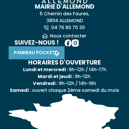
MAIRIE D'ALLEMOND
5 Chemin des Faures,
38114 ALLEMOND
04 76 80 70 30
Nous contacter
SUIVEZ-NOUS !
PANNEAU POCKET
HORAIRES D'OUVERTURE
Lundi et mercredi :
9h-12h / 14h-17h
Mardi et jeudi :
9h-12h
Vendredi :
9h-12h / 14h-16h
Samedi :
ouvert chaque 2ème samedi du mois