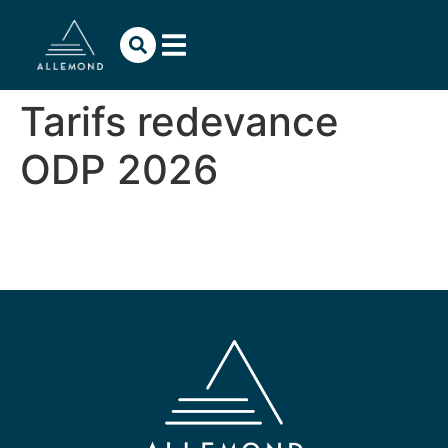
contenu
principal
Tarifs redevance
ODP 2026