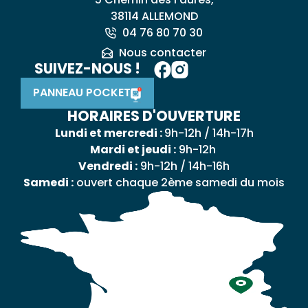
38114 ALLEMOND
04 76 80 70 30
Nous contacter
SUIVEZ-NOUS !
PANNEAU POCKET
HORAIRES D'OUVERTURE
Lundi et mercredi :
9h-12h / 14h-17h
Mardi et jeudi :
9h-12h
Vendredi :
9h-12h / 14h-16h
Samedi :
ouvert chaque 2ème samedi du mois