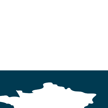
MARCHES