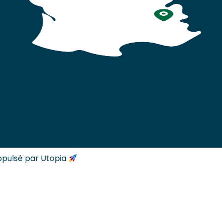
opulsé par Utopia