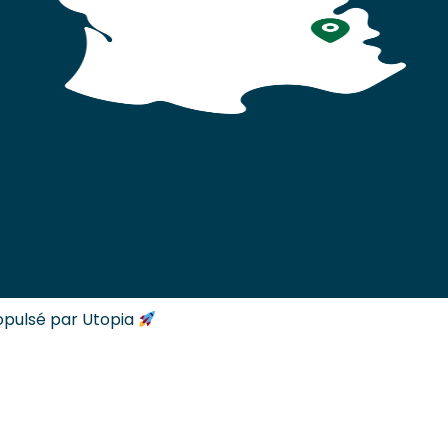
opulsé par Utopia