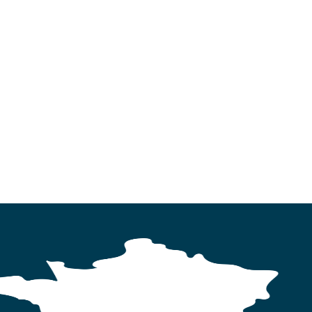
MARCHES