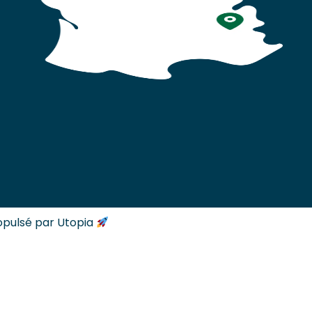
opulsé par Utopia