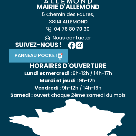
MAIRIE D'ALLEMOND
5 Chemin des Faures,
38114 ALLEMOND
04 76 80 70 30
Nous contacter
SUIVEZ-NOUS !
PANNEAU POCKET
HORAIRES D'OUVERTURE
Lundi et mercredi :
9h-12h / 14h-17h
Mardi et jeudi :
9h-12h
Vendredi :
9h-12h / 14h-16h
Samedi :
ouvert chaque 2ème samedi du mois