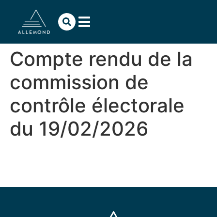
contenu
principal
Compte rendu de la
commission de
contrôle électorale
du 19/02/2026