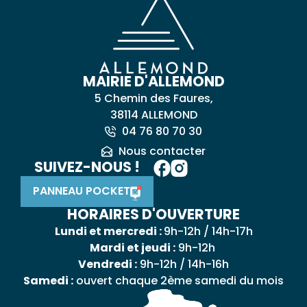
MAIRIE D'ALLEMOND
5 Chemin des Faures,
38114 ALLEMOND
04 76 80 70 30
Nous contacter
SUIVEZ-NOUS !
PANNEAU POCKET
HORAIRES D'OUVERTURE
Lundi et mercredi :
9h-12h / 14h-17h
Mardi et jeudi :
9h-12h
Vendredi :
9h-12h / 14h-16h
Samedi :
ouvert chaque 2ème samedi du mois